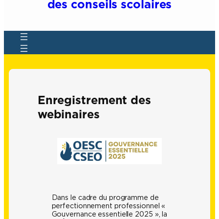
des conseils scolaires
Enregistrement des
webinaires
Dans le cadre du programme de
perfectionnement professionnel «
Gouvernance essentielle 2025 », la