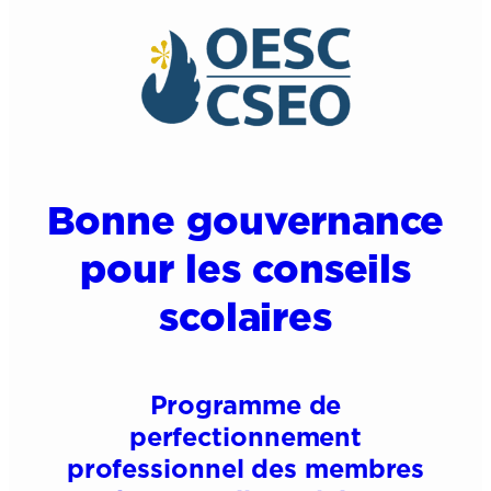
Bonne gouvernance
pour les conseils
scolaires
Programme de
perfectionnement
professionnel des membres