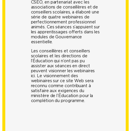
CSÉO, en partenariat avec les
associations de conseillères et de
conseillers scolaires, a élaboré une
série de quatre webinaires de
perfectionnement professionnel
animés. Ces séances s’appuient sur
les apprentissages offerts dans les
modules de Gouvernance
essentielle.
Les conseillères et conseillers
scolaires et les directions de
l’Éducation qui n’ont pas pu
assister aux séances en direct
peuvent visionner les webinaires
ici. Le visionnement des
webinaires sur ce site Web sera
reconnu comme contribuant à
satisfaire aux exigences du
ministère de l’Éducation pour la
complétion du programme.